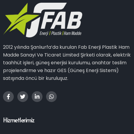
2012 yılında Şanlıurfa’da kurulan Fab Enerji Plastik Ham
Madde Sanayi Ve Ticaret Limited Şirketi olarak, elektrik
taahhüt işleri, güneş enerjisi kurulumu, anahtar teslim
projelendirme ve hazır GES (Güneş Enerji Sistemi)
satışında öncü bir kuruluşuz.
Hizmetlerimiz