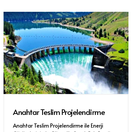
Anahtar Teslim Projelendirme
Anahtar Teslim Projelendirme ile Enerji