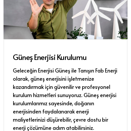
Güneş Enerjisi Kurulumu
Geleceğin Enerjisi Güneş ile Tanışın Fab Enerji
olarak, güneş enerjisini işletmenize
kazandırmak için güvenilir ve profesyonel
kurulum hizmetleri sunuyoruz. Güneş enerjisi
kurulumlarımız sayesinde, doğanın
enerjisinden faydalanarak enerji
maliyetlerinizi düşürebilir, çevre dostu bir
enerji çözümüne adım atabilirsiniz.