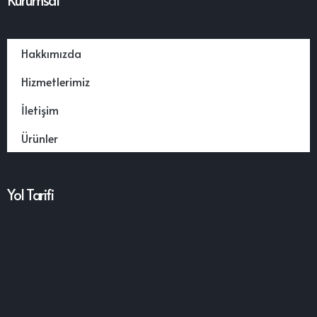
Kurumsal
Hakkımızda
Hizmetlerimiz
İletişim
Ürünler
Yol Tarifi