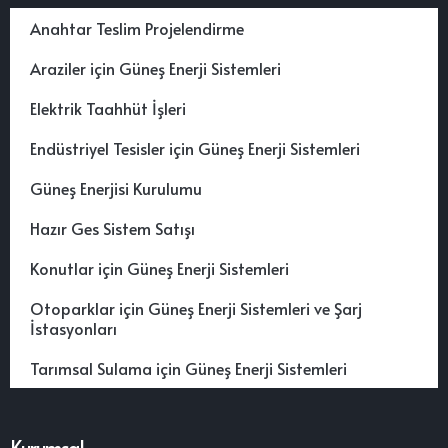
Anahtar Teslim Projelendirme
Araziler için Güneş Enerji Sistemleri
Elektrik Taahhüt İşleri
Endüstriyel Tesisler için Güneş Enerji Sistemleri
Güneş Enerjisi Kurulumu
Hazır Ges Sistem Satışı
Konutlar için Güneş Enerji Sistemleri
Otoparklar için Güneş Enerji Sistemleri ve Şarj
İstasyonları
Tarımsal Sulama için Güneş Enerji Sistemleri