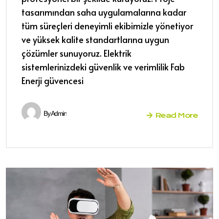
tasarımından saha uygulamalarına kadar
tüm süreçleri deneyimli ekibimizle yönetiyor
ve yüksek kalite standartlarına uygun
çözümler sunuyoruz. Elektrik
sistemlerinizdeki güvenlik ve verimlilik Fab
Enerji güvencesi
By
Admin
Read More